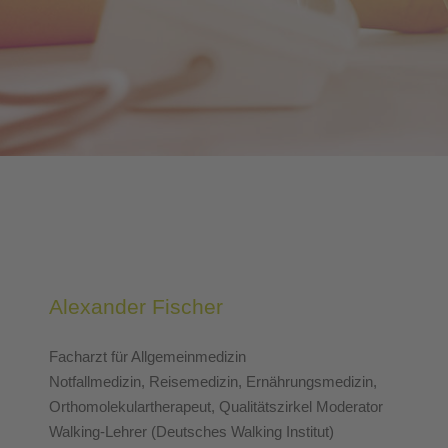
Alexander Fischer
Facharzt für Allgemeinmedizin
Notfallmedizin, Reisemedizin, Ernährungsmedizin,
Orthomolekulartherapeut, Qualitätszirkel Moderator
Walking-Lehrer (Deutsches Walking Institut)