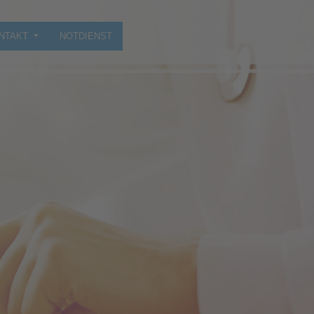
NTAKT
NOTDIENST