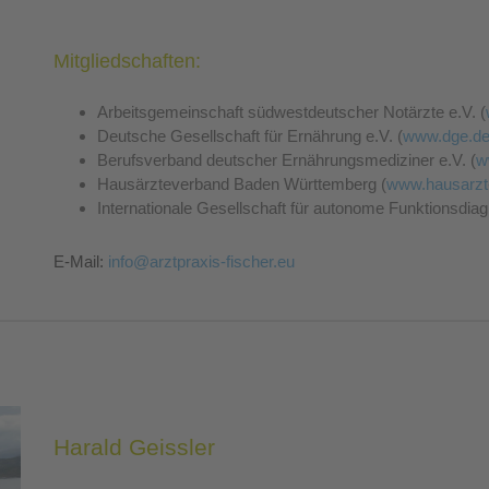
Mitgliedschaften:
Arbeitsgemeinschaft südwestdeutscher Notärzte e.V. (
Deutsche Gesellschaft für Ernährung e.V. (
www.dge.d
Berufsverband deutscher Ernährungsmediziner e.V. (
w
Hausärzteverband Baden Württemberg (
www.hausarzt
Internationale Gesellschaft für autonome Funktionsdi
E-Mail:
info@arztpraxis-fischer.eu
Harald Geissler