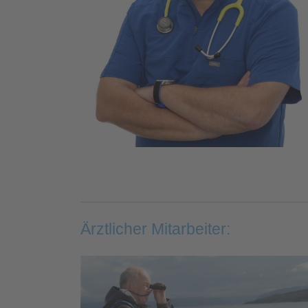
Ärztlicher Mitarbeiter: